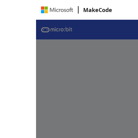
MakeCode