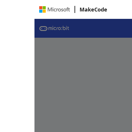
MakeCode