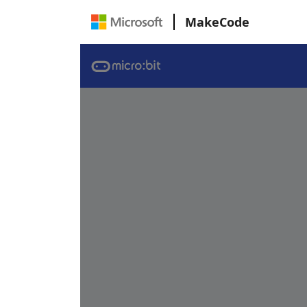
MakeCode