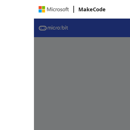
MakeCode